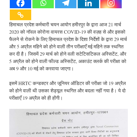
हिमाचल प्रदेश कर्मचारी चयन आयोग हमीरपुर के द्वारा आज 21 मार्च
2020 को नॉवल कोरोना वायरस COVID-19 की वज़ह से और इसको
फैलने से रोकने के लिए हिमाचल प्रदेश के दिशा निर्देशों के द्वारा 29 मार्च
और 5 अप्रैल महिने को होने वाली तीन परीक्षाएँ मई महिने तक स्थगित
कर दी है। जिसमें 29 मार्च को होने वली सटेटिसटिकल अस्सिटेंट, और
5 अप्रैल को होने वाली फील्ड अस्सिटेंट, अकाउंट क्लर्क की परीक्षा को
अब 9 और 10 मई को करवाया जाएगा।
इसमें HRTC कन्डक्टर और जूनियर ऑडिटर की परीक्षा जो 19 अप्रैल
को होने वाली थी उसका शेड्यूल स्थगित और बदला नहीं गया है। ये दो
परीक्षाएँ 19 अप्रैल को ही होंगी।