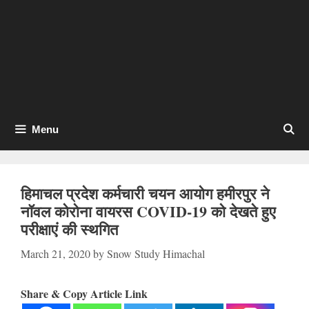
Menu
हिमाचल प्रदेश कर्मचारी चयन आयोग हमीरपुर ने
नॉवल कोरोना वायरस COVID-19 को देखते हुए
परीक्षाएं की स्थगित
March 21, 2020
by
Snow Study Himachal
Share & Copy Article Link