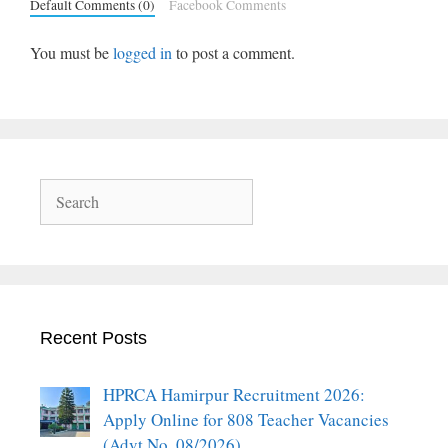
Default Comments (0)
Facebook Comments
You must be
logged in
to post a comment.
Search
Recent Posts
HPRCA Hamirpur Recruitment 2026:
Apply Online for 808 Teacher Vacancies
(Advt No. 08/2026)