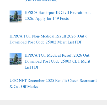
HPRCA Hamirpur JE Civil Recruitment
2026: Apply for 149 Posts
HPRCA TGT Non-Medical Result 2026 (Out):
Download Post Code 25002 Merit List PDF
HPRCA TGT Medical Result 2026 Out:
Download Post Code 25003 CBT Merit
List PDF
UGC NET December 2025 Result: Check Scorecard
& Cut-Off Marks