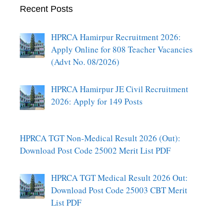
Recent Posts
HPRCA Hamirpur Recruitment 2026:
Apply Online for 808 Teacher Vacancies
(Advt No. 08/2026)
HPRCA Hamirpur JE Civil Recruitment
2026: Apply for 149 Posts
HPRCA TGT Non-Medical Result 2026 (Out):
Download Post Code 25002 Merit List PDF
HPRCA TGT Medical Result 2026 Out:
Download Post Code 25003 CBT Merit
List PDF