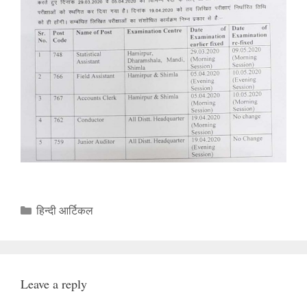
Categories
हिन्दी आर्टिकल
Leave a reply