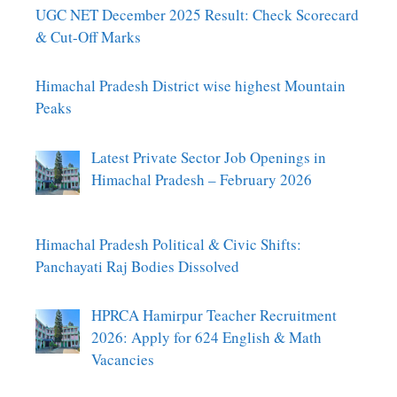
UGC NET December 2025 Result: Check Scorecard
& Cut-Off Marks
Himachal Pradesh District wise highest Mountain
Peaks
Latest Private Sector Job Openings in
Himachal Pradesh – February 2026
Himachal Pradesh Political & Civic Shifts:
Panchayati Raj Bodies Dissolved
HPRCA Hamirpur Teacher Recruitment
2026: Apply for 624 English & Math
Vacancies