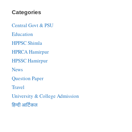
Categories
Central Govt & PSU
Education
HPPSC Shimla
HPRCA Hamirpur
HPSSC Hamirpur
News
Question Paper
Travel
University & College Admission
हिन्दी आर्टिकल