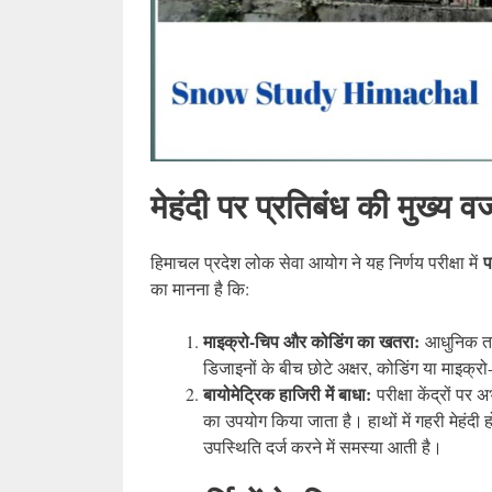
मेहंदी पर प्रतिबंध की मुख्य 
प
हिमाचल प्रदेश लोक सेवा आयोग ने यह निर्णय परीक्षा में
का मानना है कि:
माइक्रो-चिप और कोडिंग का खतरा:
आधुनिक तकन
डिजाइनों के बीच छोटे अक्षर, कोडिंग या माइक्र
बायोमेट्रिक हाजिरी में बाधा:
परीक्षा केंद्रों पर
का उपयोग किया जाता है। हाथों में गहरी मेहंदी
उपस्थिति दर्ज करने में समस्या आती है।