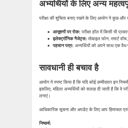
अभ्यर्थियों के लिए अन्य महत्वपूर
परीक्षा की शुचिता बनाए रखने के लिए आयोग ने कुछ और स
आभूषणों पर रोक:
परीक्षा हॉल में किसी भी प्रक
इलेक्ट्रॉनिक गैजेट्स:
मोबाइल फोन, स्मार्ट वॉच,
पहचान पत्र:
अभ्यर्थियों को अपने साथ एक वैध 
सावधानी ही बचाव है
आयोग ने स्पष्ट किया है कि यदि कोई उम्मीदवार इन नियमों
इसलिए, महिला अभ्यर्थियों को सलाह दी जाती है कि वे पर
लगाएं।
आधिकारिक सूचना और अपडेट के लिए आप हिमाचल प्रद
निष्कर्ष: