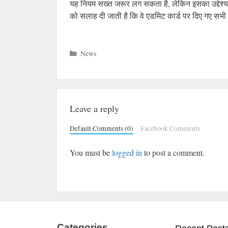
यह नियम सख्त जरूर लग सकता है, लेकिन इसका उद्देश्य क
को सलाह दी जाती है कि वे एडमिट कार्ड पर दिए गए सभी निर्
Categories
News
Leave a reply
Default Comments (0)
Facebook Comments
You must be
logged in
to post a comment.
Categories