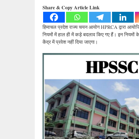
Share & Copy Article Link
हिमाचल प्रदेश राज्य चयन आयोग HPRCA द्वारा आयोज
नियमों में हाल ही में कड़े बदलाव किए गए हैं। इन नियमों क
केंद्र में प्रवेश नहीं दिया जाएगा।