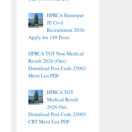
HPRCA Hamirpur
JE Civil
Recruitment 2026:
Apply for 149 Posts
HPRCA TGT Non-Medical
Result 2026 (Out):
Download Post Code 25002
Merit List PDF
HPRCA TGT
Medical Result
2026 Out:
Download Post Code 25003
CBT Merit List PDF