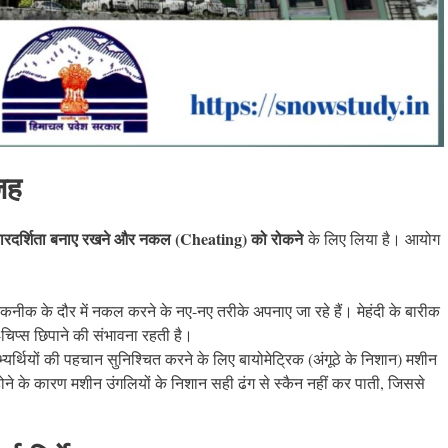
वजह
ारदर्शिता बनाए रखने और नकल (Cheating) को रोकने
के लिए लिया है। आयोग
ीक के दौर में नकल करने के नए-नए तरीके अपनाए जा रहे हैं। मेहंदी के बारीक
ो-चिप्स छिपाने की संभावना रहती है।
 अभ्यर्थियों की पहचान सुनिश्चित करने के लिए बायोमेट्रिक (अंगूठे के निशान) मशीन
 होने के कारण मशीन उंगलियों के निशान सही ढंग से स्कैन नहीं कर पाती, जिससे