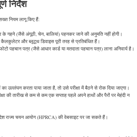
्ण निर्देश
ख्त नियम लागू किए हैं:
ार के गहने (जैसे अंगूठी, चेन, बालियां) पहनकर जाने की अनुमति नहीं होगी।
 कैलकुलेटर और ब्लूटूथ डिवाइस पूरी तरह से प्रतिबंधित हैं।
फोटो पहचान पत्र (जैसे आधार कार्ड या मतदाता पहचान पत्र) लाना अनिवार्य है।
 का उल्लंघन करता पाया जाता है, तो उसे परीक्षा में बैठने से रोक दिया जाएगा।
ीक्षा की तारीख से कम से कम एक सप्ताह पहले अपने हाथों और पैरों पर मेहंदी न
ेश राज्य चयन आयोग (HPRCA) की वेबसाइट पर जा सकते हैं।