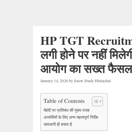
HP TGT Recruitment:
लगी होने पर नहीं मिलेगी प
आयोग का सख्त फैसल
January 14, 2026
by
Snow Study Himachal
Table of Contents
मेहंदी पर प्रतिबंध की मुख्य वजह
अभ्यर्थियों के लिए अन्य महत्वपूर्ण निर्देश
सावधानी ही बचाव है