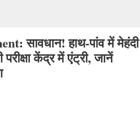
 सावधान! हाथ-पांव में मेहंदी
रीक्षा केंद्र में एंट्री, जानें
ा