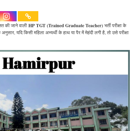
HP TGT (Trained Graduate Teacher)
ित की जाने वाली
भर्ती परीक्षा के
े अनुसार, यदि किसी महिला अभ्यर्थी के हाथ या पैर में मेहंदी लगी है, तो उसे परीक्षा