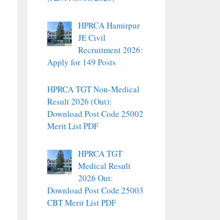
HPRCA Hamirpur
JE Civil
Recruitment 2026:
Apply for 149 Posts
HPRCA TGT Non-Medical
Result 2026 (Out):
Download Post Code 25002
Merit List PDF
HPRCA TGT
Medical Result
2026 Out:
Download Post Code 25003
CBT Merit List PDF