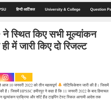
 PSU
हिन्दी आर्टिकल
University & College
Question P
स्थित किए सभी मूल्यांकन
ही में जारी किए दो रिजल्ट
े आज 10 जनवरी 2022 को तीन महत्वपूर्ण
नोटिफिकेशन जारी की है। जिसमें
 की है। जिसमें HPSSC हमीरपुर ने कहा है कि 11 जनवरी 2022 के बाद हिमाचल
शन मूल्यांकन प्रक्रिया और शॉर्ट हैंड टाइपिंग टेस्ट स्किल आगामी आदेश तक