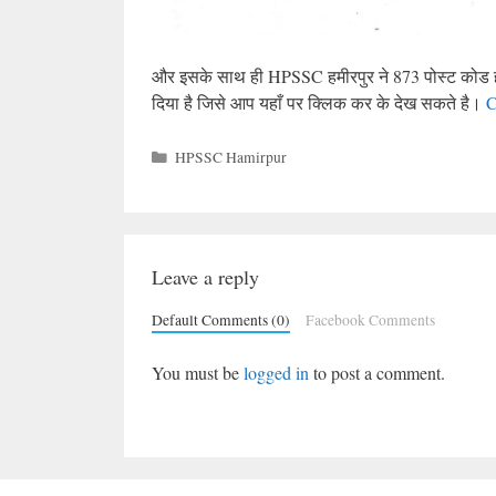
और इसके साथ ही HPSSC हमीरपुर ने 873 पोस्ट कोड हव
दिया है जिसे आप यहाँ पर क्लिक कर के देख सकते है।
C
Categories
HPSSC Hamirpur
Leave a reply
Default Comments (0)
Facebook Comments
You must be
logged in
to post a comment.