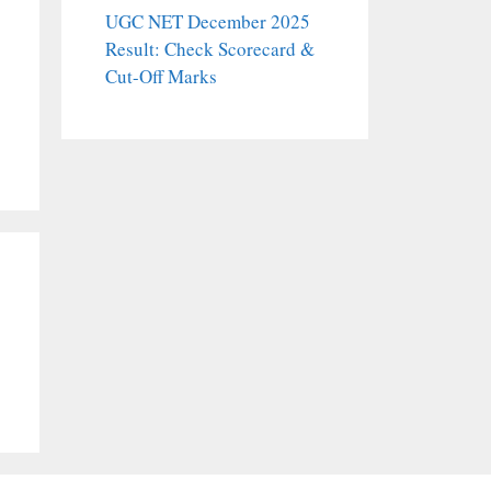
UGC NET December 2025
Result: Check Scorecard &
Cut-Off Marks