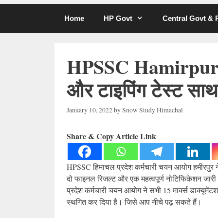
Home
HP Govt
Central Govt &
HPSSC Hamirpur ने 
और टाइपिंग टेस्ट साथ 
January 10, 2022
by
Snow Study Himachal
Share & Copy Article Link
HPSSC हिमाचल प्रदेश कर्मचारी चयन आयोग हमीरपुर न
दो फाइनल रिजल्ट और एक महत्वपूर्ण नोटिफिकेशन जारी
प्रदेश कर्मचारी चयन आयोग ने सभी 15 मार्क्स डाक्यूमेंट
स्थगित कर दिया है। जिसे आप नीचे पढ़ सकते हैं।