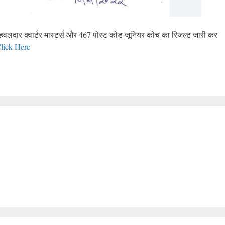
लदार क्वार्टर मास्टर्स और 467 पोस्ट कोड जूनियर कोच का रिजल्ट जारी कर
lick Here