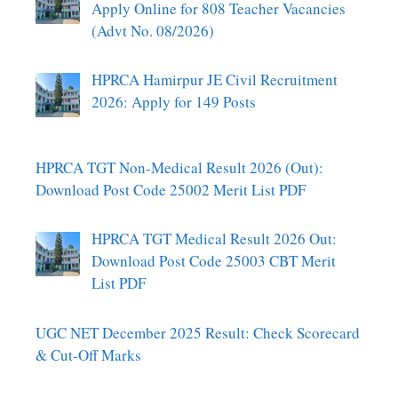
Apply Online for 808 Teacher Vacancies
(Advt No. 08/2026)
HPRCA Hamirpur JE Civil Recruitment
2026: Apply for 149 Posts
HPRCA TGT Non-Medical Result 2026 (Out):
Download Post Code 25002 Merit List PDF
HPRCA TGT Medical Result 2026 Out:
Download Post Code 25003 CBT Merit
List PDF
UGC NET December 2025 Result: Check Scorecard
& Cut-Off Marks