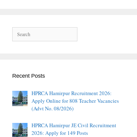
Search
Recent Posts
HPRCA Hamirpur Recruitment 2026:
Apply Online for 808 Teacher Vacancies
(Advt No. 08/2026)
HPRCA Hamirpur JE Civil Recruitment
2026: Apply for 149 Posts