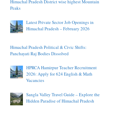
Himachal Pradesh District wise highest Mountain
Peaks
Latest Private Sector Job Openings in
Himachal Pradesh – February 2026
Himachal Pradesh Political & Civic Shifts:
Panchayati Raj Bodies Dissolved
HPRCA Hamirpur Teacher Recruitment
2026: Apply for 624 English & Math
Vacancies
Sangla Valley Travel Guide – Explore the
Hidden Paradise of Himachal Pradesh