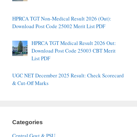
HPRCA TGT Non-Medical Result 2026 (Out):
Download Post Code 25002 Merit List PDF
HPRCA TGT Medical Result 2026 Out:
Download Post Code 25003 CBT Merit
List PDF
UGC NET December 2025 Result: Check Scorecard
& Cut-Off Marks
Categories
Central Govt & PSU