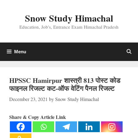
Skip
to
Snow Study Himachal
content
Education, Job's, Entrance Exam Himachal Pradesh
Menu
HPSSC Hamirpur शास्त्री 813 पोस्ट कोड
फाइनल रिजल्ट कट-ऑफ वेटिंग पैनल रिजल्ट
December 23, 2021
by
Snow Study Himachal
Share & Copy Article Link