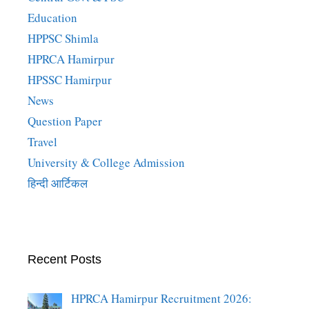
Education
HPPSC Shimla
HPRCA Hamirpur
HPSSC Hamirpur
News
Question Paper
Travel
University & College Admission
हिन्दी आर्टिकल
Recent Posts
HPRCA Hamirpur Recruitment 2026: