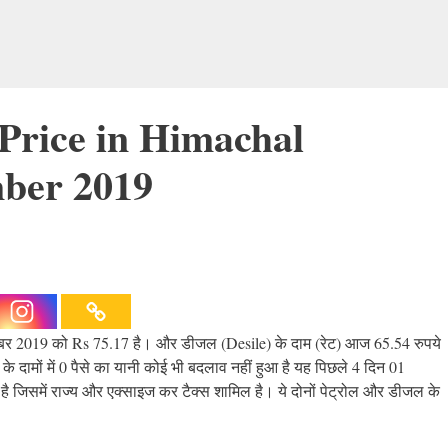
 Price in Himachal
ber 2019
म्बर 2019 को Rs 75.17 है। और डीजल (Desile) के दाम (रेट) आज 65.54 रुपये
दामों में 0 पैसे का यानी कोई भी बदलाव नहीं हुआ है यह पिछले 4 दिन 01
 है जिसमें राज्य और एक्साइज कर टैक्स शामिल है। ये दोनों पेट्रोल और डीजल के