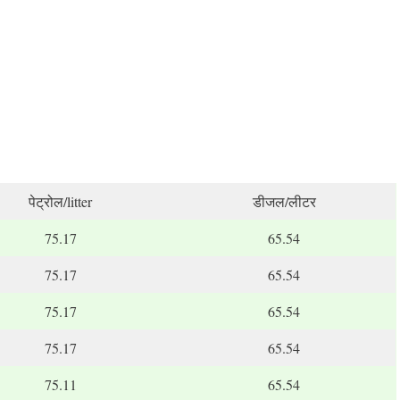
पेट्रोल/litter
डीजल/लीटर
75.17
65.54
75.17
65.54
75.17
65.54
75.17
65.54
75.11
65.54