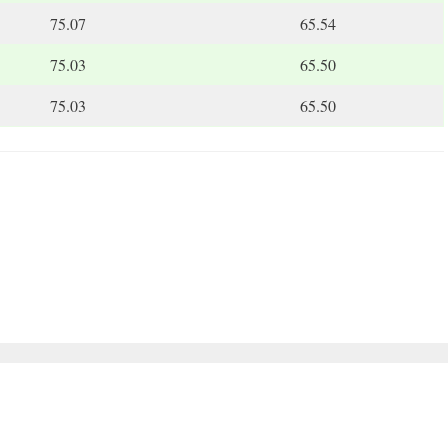
75.07
65.54
75.03
65.50
75.03
65.50