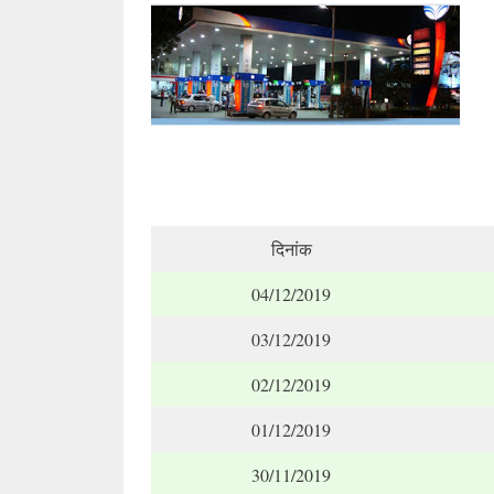
दिनांक
04/12/2019
03/12/2019
02/12/2019
01/12/2019
30/11/2019