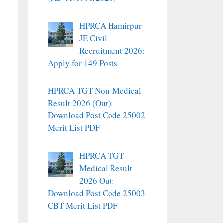
HPRCA Hamirpur
JE Civil
Recruitment 2026:
Apply for 149 Posts
HPRCA TGT Non-Medical
Result 2026 (Out):
Download Post Code 25002
Merit List PDF
HPRCA TGT
Medical Result
2026 Out:
Download Post Code 25003
CBT Merit List PDF