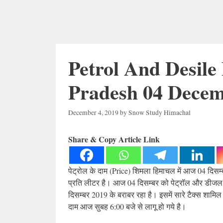
Petrol And Desile
Pradesh 04 Decem
December 4, 2019
by
Snow Study Himachal
Share & Copy Article Link
पेट्रोल के दाम (Price) शिमला हिमाचल में आज 04 दिस
प्रति लीटर है। आज 04 दिसम्बर को पेट्रॉल और डीजल के 
दिसम्बर 2019 के बराबर रहा है। इसमें सारे टैक्स शामिल
दाम आज सुबह 6:00 बजे से लागू हो गये है।