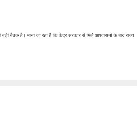
ली बड़ी बैठक है। माना जा रहा है कि केंद्र सरकार से मिले आश्वासनों के बाद राज्य