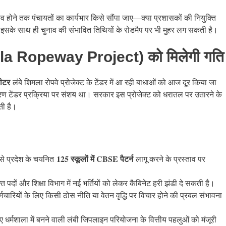
व होने तक पंचायतों का कार्यभार किसे सौंपा जाए—क्या प्रशासकों की नियुक्ति
गा? इसके साथ ही चुनाव की संभावित तिथियों के रोडमैप पर भी मुहर लग सकती है।
himla Ropeway Project) को मिलेगी गति
ीटर
लंबे शिमला रोपवे प्रोजेक्ट के टेंडर में आ रही बाधाओं को आज दूर किया जा
कारण टेंडर प्रक्रिया पर संशय था। सरकार इस प्रोजेक्ट को धरातल पर उतारने के
कती है।
125 स्कूलों में CBSE पैटर्न
से प्रदेश के चयनित
लागू करने के प्रस्ताव पर
िक्त पदों और शिक्षा विभाग में नई भर्तियों को लेकर कैबिनेट हरी झंडी दे सकती है।
मचारियों के लिए किसी ठोस नीति या वेतन वृद्धि पर विचार होने की प्रबल संभावना
िए धर्मशाला में बनने वाली लंबी जिपलाइन परियोजना के वित्तीय पहलुओं को मंजूरी