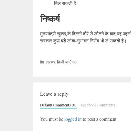
मिल सकती है।
निष्कर्ष
मुख्यमंत्री सुक्खू के दिल्ली दौरे से लौटने के बाद यह पह
सरकार कुछ बड़े लोक-लुभावन निर्णय भी ले सकती है।
Categories
News
,
हिन्दी आर्टिकल
Leave a reply
Default Comments (0)
Facebook Comments
You must be
logged in
to post a comment.