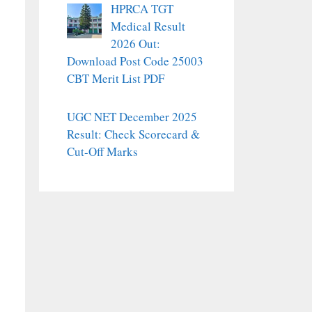
HPRCA TGT
Medical Result
2026 Out:
Download Post Code 25003
CBT Merit List PDF
UGC NET December 2025
Result: Check Scorecard &
Cut-Off Marks