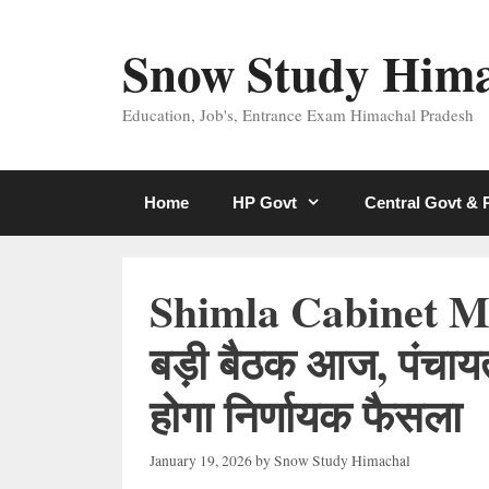
Skip
to
Snow Study Him
content
Education, Job's, Entrance Exam Himachal Pradesh
Home
HP Govt
Central Govt &
Shimla Cabinet Me
बड़ी बैठक आज, पंचायत
होगा निर्णायक फैसला
January 19, 2026
by
Snow Study Himachal