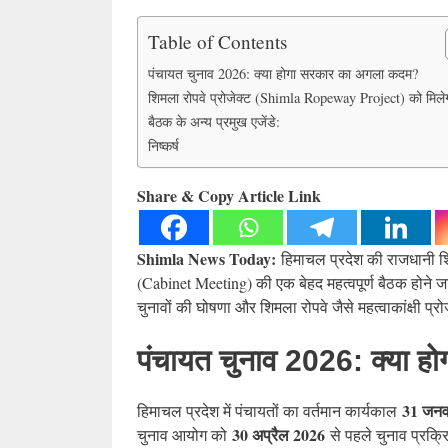
Table of Contents
पंचायत चुनाव 2026: क्या होगा सरकार का अगला कदम?
शिमला रोपवे प्रोजेक्ट (Shimla Ropeway Project) को मिले
बैठक के अन्य प्रमुख एजेंडे:
निष्कर्ष
Share & Copy Article Link
Shimla News Today:
हिमाचल प्रदेश की राजधानी शिमला
(Cabinet Meeting) की एक बेहद महत्वपूर्ण बैठक होने जा 
चुनावों की घोषणा और शिमला रोपवे जैसे महत्वाकांक्षी प्र
पंचायत चुनाव 2026: क्या 
31 जनव
हिमाचल प्रदेश में पंचायतों का वर्तमान कार्यकाल
30 अप्रैल 2026
चुनाव आयोग को
से पहले चुनाव प्रक्रिय