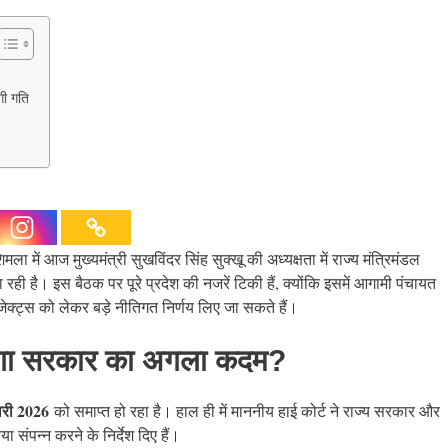
गी गति
 में आज मुख्यमंत्री सुखविंदर सिंह सुक्खू की अध्यक्षता में राज्य मंत्रिमंडल
रही है। इस बैठक पर पूरे प्रदेश की नजरें टिकी हैं, क्योंकि इसमें आगामी पंचायत
ोजेक्ट्स को लेकर बड़े नीतिगत निर्णय लिए जा सकते हैं।
होगा सरकार का अगला कदम?
री 2026
को समाप्त हो रहा है। हाल ही में माननीय हाई कोर्ट ने राज्य सरकार और
ा संपन्न करने के निर्देश दिए हैं।