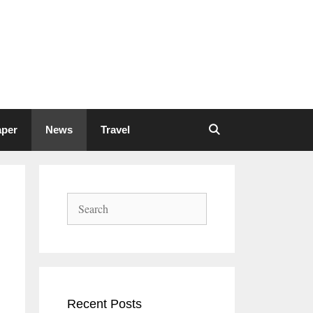
aper
News
Travel
Search
Recent Posts