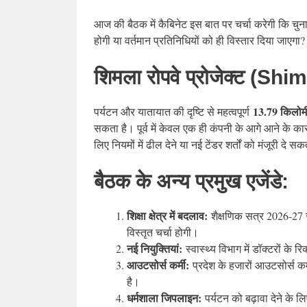
आज की बैठक में कैबिनेट इस बात पर चर्चा करेगी कि चुना
होगी या वर्तमान प्रतिनिधियों को ही विस्तार दिया जाए
शिमला रोपवे प्रोजेक्ट (S
13.79 किलोम
पर्यटन और यातायात की दृष्टि से महत्वपूर्ण
सकता है। पूर्व में केवल एक ही कंपनी के आगे आने के 
लिए नियमों में ढील देने या नई टेंडर शर्तों को मंजूरी दे स
बैठक के अन्य प्रमुख एजेंडे:
शिक्षा क्षेत्र में बदलाव:
शैक्षणिक सत्र 2026-27 
विस्तृत चर्चा होगी।
नई नियुक्तियां:
स्वास्थ्य विभाग में डॉक्टरों के र
आउटसोर्स कर्मी:
प्रदेश के हजारों आउटसोर्स कर्
है।
धर्मशाला जिपलाइन:
पर्यटन को बढ़ावा देने के ल