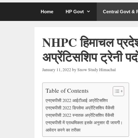
Home
HP Govt
Central Govt &
NHPC हिमाचल प्रदेश 
अप्रेंटिसशिप ट्रेनी प
January 11, 2022
by
Snow Study Himachal
Table of Contents
एनएचपीसी 2022 आईटीआई अप्रेंटिसशिप
एनएचपीसी 2022 डिप्लोमा अप्रेंटिसशिप वैकेंसी
एनएचपीसी 2022 स्नातक अप्रेंटिसशिप वैकेंसी
एनएचपीसी में प्राथमिकता इसके अनुसार दी जायगी।
आवेदन करने का तरीका