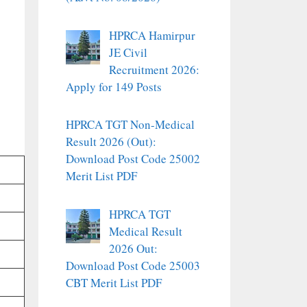
HPRCA Hamirpur
JE Civil
Recruitment 2026:
Apply for 149 Posts
HPRCA TGT Non-Medical
Result 2026 (Out):
Download Post Code 25002
Merit List PDF
HPRCA TGT
Medical Result
2026 Out:
Download Post Code 25003
CBT Merit List PDF