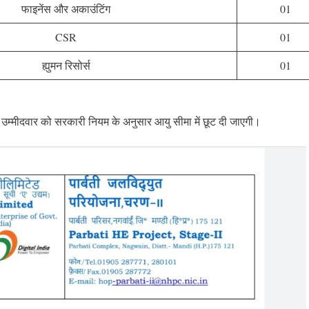
फाइनेंस और अकाउंटिंग
01
CSR
01
ह्युमन रिसोर्स
01
 उम्मीदवार को सरकारी नियम के अनुसार आयु सीमा में छूट दी जाएगी।