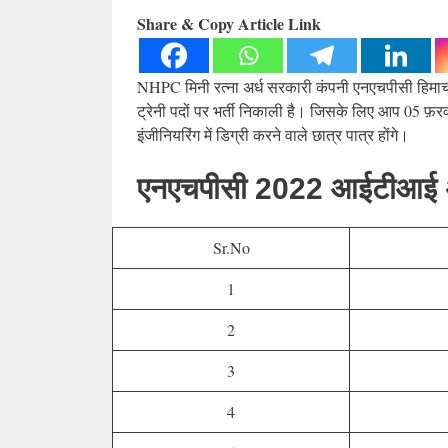
Share & Copy Article Link
NHPC मिनी रत्ना अर्ध सरकारी कंपनी एनएचपीसी हिमाचल प
ट्रेनी पदों पर भर्ती निकाली है। जिसके लिए आप 05 
इंजीनियरिंग में डिग्री करने वाले छात्र पात्र होंगे।
एनएचपीसी 2022 आईटीआई अप
Sr.No
1
2
3
4