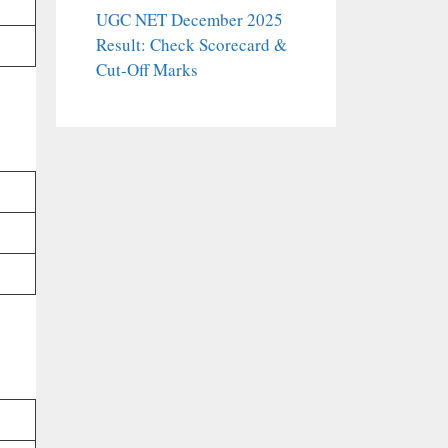
UGC NET December 2025
Result: Check Scorecard &
Cut-Off Marks