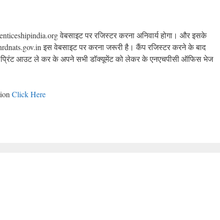
pprenticeshipindia.org वेबसाइट पर रजिस्टर करना अनिवार्य होगा। और इसके
l.mhrdnats.gov.in इस वेबसाइट पर करना जरूरी है। कैंप रजिस्टर करने के बाद
सका प्रिंट आउट ले कर के अपने सभी डॉक्यूमेंट को लेकर के एनएचपीसी ऑफिस भेज
tion
Click Here