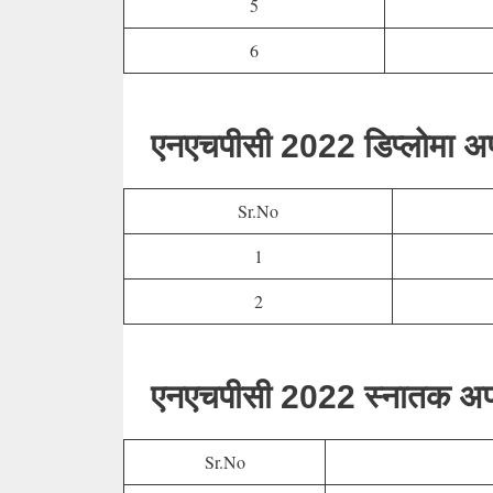
5
6
एनएचपीसी 2022 डिप्लोमा अप्र
Sr.No
1
2
एनएचपीसी 2022 स्नातक अप्रे
Sr.No