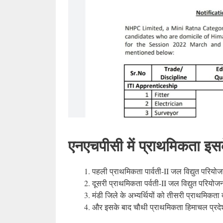
एनएचपीसी में प्राथमिकता इ
पहली प्राथमिकता पार्वती-II जल विद्युत परियोज
दूसरी प्राथमिकता पर्वती-II जल विद्युत परियोजन
मंडी जिले के अभ्यर्थियों को तीसरी प्राथमिकता
और इसके बाद चौथी प्राथमिकता हिमाचल प्रदेश 