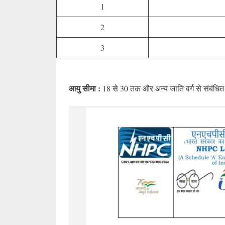
1
2
3
आयु सीमा :
18 से 30 तक और अन्य जाति वर्ग से संबंधित