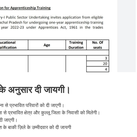
सके अनुसार दी जायगी।
ना से प्रभावित परिवारों को दी जाएगी।
ा से प्रभावित क्षेत्र और कुल्लू जिला के निवासी को मिलेगी।
 दी जाएगी।
के बाकी ज़िले के उम्मीदवार को दी जायगी