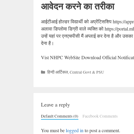
आवेदन करने का तरीका
आईटीआई होल्डर विद्यार्थी को अप्रेंटिसशिप https://a
अलावा डिप्लोमा डिग्री वाले व्यक्ति को https://porta
उन्हें यहां पर एनएचपीसी मैं अप्लाई कर देना है और उ
देना है।
Vist NHPC WebSite Download Official Notifica
Categories
हिन्दी आर्टिकल
,
Central Govt & PSU
Leave a reply
Default Comments (0)
Facebook Comments
You must be
logged in
to post a comment.