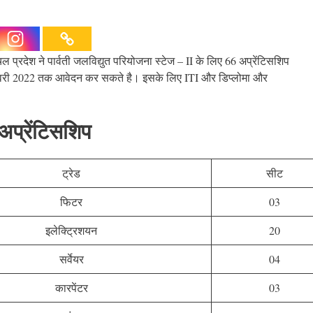
्रदेश ने पार्वती जलविद्युत परियोजना स्टेज – II के लिए 66 अप्रेंटिसशिप
फ़रवरी 2022 तक आवेदन कर सकते है। इसके लिए ITI और डिप्लोमा और
्रेंटिसशिप
ट्रेड
सीट
फिटर
03
इलेक्ट्रिशयन
20
सर्वेयर
04
कारपेंटर
03